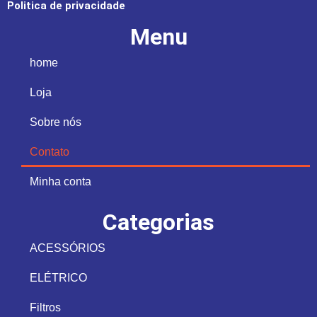
Politica de privacidade
Menu
home
Loja
Sobre nós
Contato
Minha conta
Categorias
ACESSÓRIOS
ELÉTRICO
Filtros