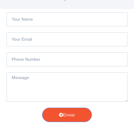
Enviar