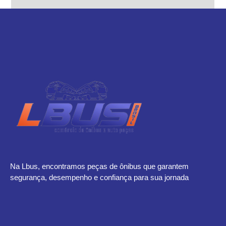
Na Lbus, encontramos peças de ônibus que garantem
segurança, desempenho e confiança para sua jornada