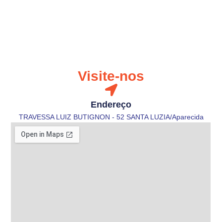
Visite-nos
Endereço
TRAVESSA LUIZ BUTIGNON - 52 SANTA LUZIA/Aparecida