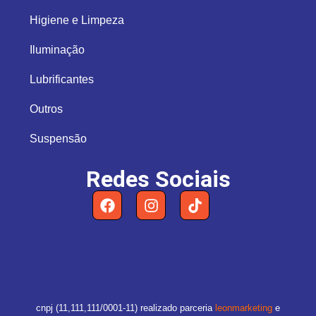
Higiene e Limpeza
Iluminação
Lubrificantes
Outros
Suspensão
Redes Sociais
cnpj (11,111,111/0001-11) realizado parceria
leonmarketing
e