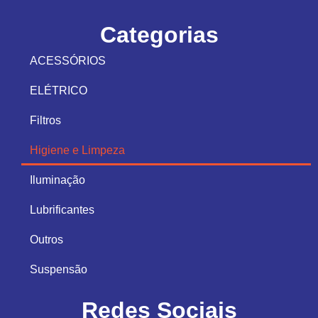
Categorias
ACESSÓRIOS
ELÉTRICO
Filtros
Higiene e Limpeza
Iluminação
Lubrificantes
Outros
Suspensão
Redes Sociais