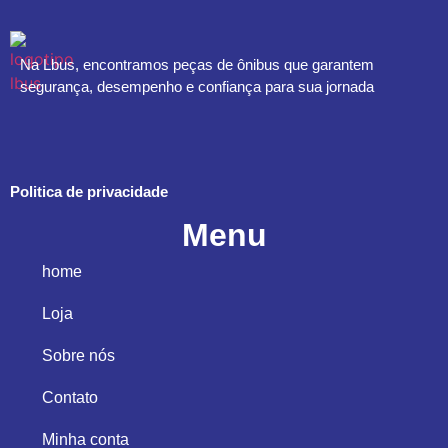
Na Lbus, encontramos peças de ônibus que garantem
segurança, desempenho e confiança para sua jornada
Politica de privacidade
Menu
home
Loja
Sobre nós
Contato
Minha conta