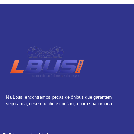
Na Lbus, encontramos peças de ônibus que garantem
segurança, desempenho e confiança para sua jornada