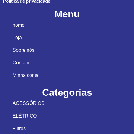
Politica de privacidade
Menu
home
Loja
Sobre nós
Contato
Minha conta
Categorias
ACESSÓRIOS
ELÉTRICO
Filtros