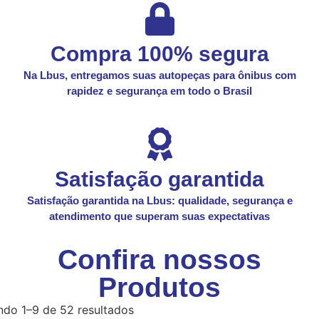
Compra 100% segura
Na Lbus, entregamos suas autopeças para ônibus com
rapidez e segurança em todo o Brasil
Satisfação garantida
Satisfação garantida na Lbus: qualidade, segurança e
atendimento que superam suas expectativas
Confira nossos
Produtos
ndo 1–9 de 52 resultados