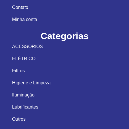
Contato
Minha conta
Categorias
ACESSÓRIOS
ELÉTRICO
Filtros
Higiene e Limpeza
Iluminação
Lubrificantes
Outros