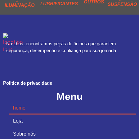
OUTROS
LUBRIFICANTES
SUSPENSÃO
ILUMINAÇÃO
Na Lbus, encontramos peças de ônibus que garantem
segurança, desempenho e confiança para sua jornada
Politica de privacidade
Menu
home
Loja
Sobre nós