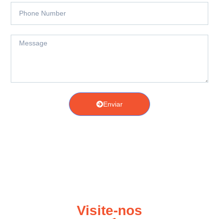
Enviar
Visite-nos