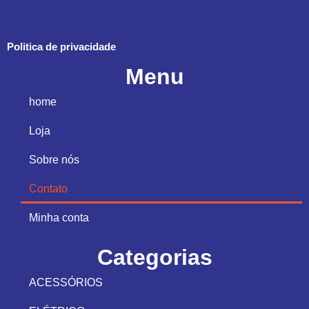
Politica de privacidade
Menu
home
Loja
Sobre nós
Contato
Minha conta
Categorias
ACESSÓRIOS