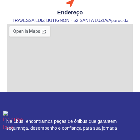
Endereço
TRAVESSA LUIZ BUTIGNON - 52 SANTA LUZIA/Aparecida
Na Lbus, encontramos peças de ônibus que garantem
segurança, desempenho e confiança para sua jornada