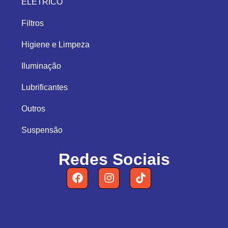
ELÉTRICO
Filtros
Higiene e Limpeza
Iluminação
Lubrificantes
Outros
Suspensão
Redes Sociais