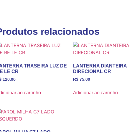
Produtos relacionados
ANTERNA TRASEIRA LUZ DE
LANTERNA DIANTEIRA
E LE CR
DIRECIONAL CR
$
120,00
R$
75,00
dicionar ao carrinho
Adicionar ao carrinho