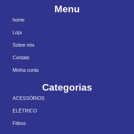
Menu
home
Loja
Sobre nós
Contato
Minha conta
Categorias
ACESSÓRIOS
ELÉTRICO
Filtros