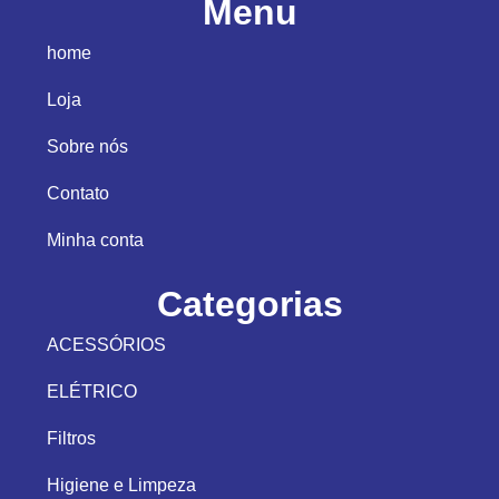
Menu
home
Loja
Sobre nós
Contato
Minha conta
Categorias
ACESSÓRIOS
ELÉTRICO
Filtros
Higiene e Limpeza