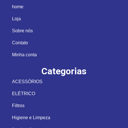
home
Loja
Sobre nós
Contato
Minha conta
Categorias
ACESSÓRIOS
ELÉTRICO
Filtros
Higiene e Limpeza