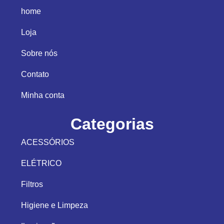
home
Loja
Sobre nós
Contato
Minha conta
Categorias
ACESSÓRIOS
ELÉTRICO
Filtros
Higiene e Limpeza