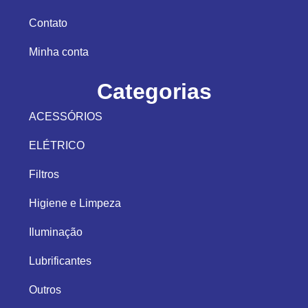
Contato
Minha conta
Categorias
ACESSÓRIOS
ELÉTRICO
Filtros
Higiene e Limpeza
Iluminação
Lubrificantes
Outros