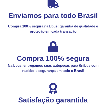
Enviamos para todo Brasil
Compra 100% segura na Lbus: garantia de qualidade e
proteção em cada transação
Compra 100% segura
Na Lbus, entregamos suas autopeças para ônibus com
rapidez e segurança em todo o Brasil
Satisfação garantida