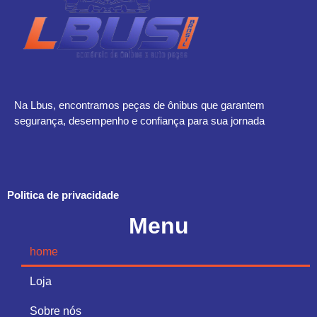
Na Lbus, encontramos peças de ônibus que garantem
segurança, desempenho e confiança para sua jornada
Politica de privacidade
Menu
home
Loja
Sobre nós