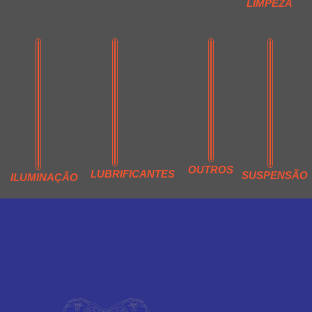
LIMPEZA
OUTROS
LUBRIFICANTES
SUSPENSÃO
ILUMINAÇÃO