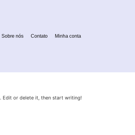
Sobre nós
Contato
Minha conta
Edit or delete it, then start writing!