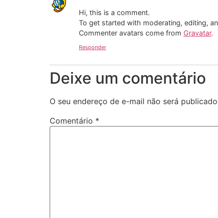
Hi, this is a comment.
To get started with moderating, editing, 
Commenter avatars come from
Gravatar
.
Responder
Deixe um comentário
O seu endereço de e-mail não será publicado
Comentário
*