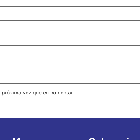
 próxima vez que eu comentar.