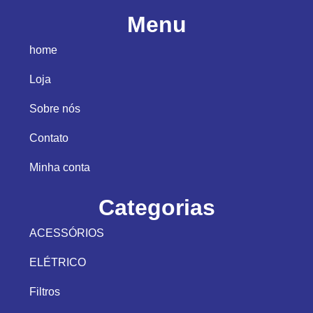
Menu
home
Loja
Sobre nós
Contato
Minha conta
Categorias
ACESSÓRIOS
ELÉTRICO
Filtros