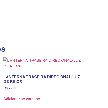
os
LANTERNA TRASEIRA DIRECIONAL/LUZ
DE RE CR
R$
72,00
Adicionar ao carrinho