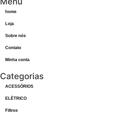
Menu
home
Loja
Sobre nós
Contato
Minha conta
Categorias
ACESSÓRIOS
ELÉTRICO
Filtros