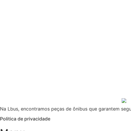
Na Lbus, encontramos peças de ônibus que garantem segu
Politica de privacidade