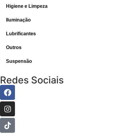
Higiene e Limpeza
Iluminação
Lubrificantes
Outros
Suspensão
Redes Sociais