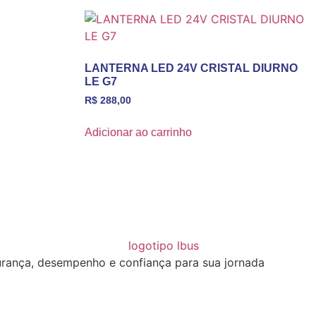
LANTERNA LED 24V CRISTAL DIURNO
LE G7
R$
288,00
Adicionar ao carrinho
rança, desempenho e confiança para sua jornada