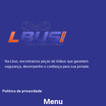
Na Lbus, encontramos peças de ônibus que garantem
segurança, desempenho e confiança para sua jornada
Politica de privacidade
Menu