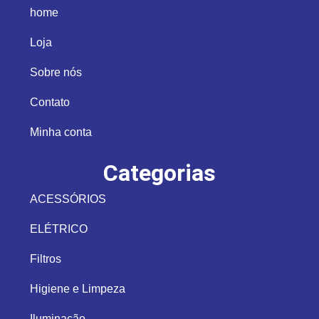
home
Loja
Sobre nós
Contato
Minha conta
Categorias
ACESSÓRIOS
ELÉTRICO
Filtros
Higiene e Limpeza
Iluminação