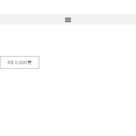
R$
0,00
0