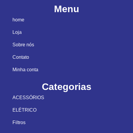
Menu
home
Loja
Sobre nós
Contato
Minha conta
Categorias
ACESSÓRIOS
ELÉTRICO
Filtros