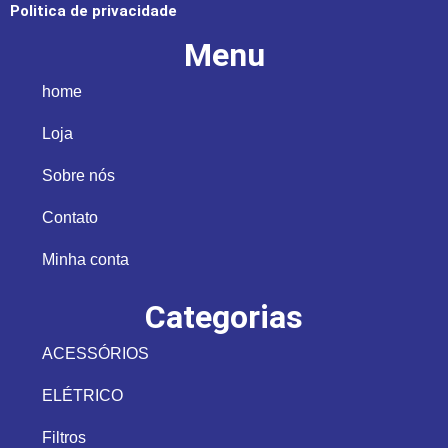
Politica de privacidade
Menu
home
Loja
Sobre nós
Contato
Minha conta
Categorias
ACESSÓRIOS
ELÉTRICO
Filtros