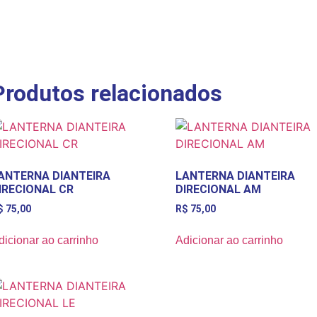
Produtos relacionados
ANTERNA DIANTEIRA
LANTERNA DIANTEIRA
IRECIONAL CR
DIRECIONAL AM
$
75,00
R$
75,00
dicionar ao carrinho
Adicionar ao carrinho