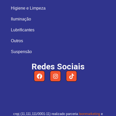
Higiene e Limpeza
Iluminação
Lubrificantes
Outros
Suspensão
Redes Sociais
cnpj (11,111,111/0001-11) realizado parceria
leonmarketing
e